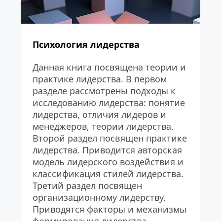
Психология лидерства
Данная книга посвящена теории и 
практике лидерства. В первом 
разделе рассмотрены подходы к 
исследованию лидерства: понятие 
лидерства, отличия лидеров и 
менеджеров, теории лидерства. 
Второй раздел посвящен практике 
лидерства. Приводится авторская 
модель лидерского воздействия и 
классификация стилей лидерства. 
Третий раздел посвящен 
организационному лидерству. 
Приводятся факторы и механизмы 