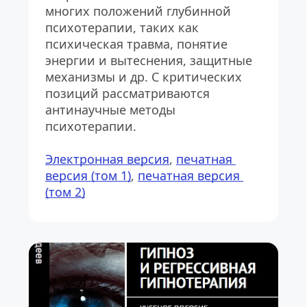
многих положений глубинной 
психотерапии, таких как 
психическая травма, понятие 
энергии и вытеснения, защитные 
механизмы и др. С критических 
позиций рассматриваются 
антинаучные методы 
психотерапии.
Электронная версия
, 
печатная 
версия
 (том 1)
, 
печатная версия 
(том 2)