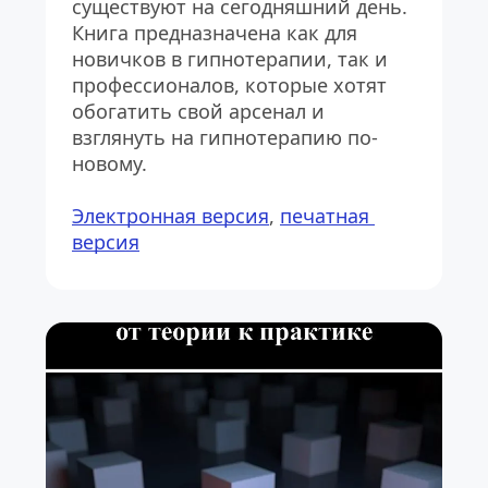
существуют на сегодняшний день. 
Книга предназначена как для 
новичков в гипнотерапии, так и 
профессионалов, которые хотят 
обогатить свой арсенал и 
взглянуть на гипнотерапию по-
новому.
Электронная версия
, 
печатная 
версия