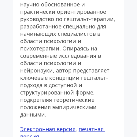
научно обоснованное и 
практически ориентированное 
руководство по гештальт-терапии, 
разработанное специально для 
начинающих специалистов в 
области психологии и 
психотерапии. Опираясь на 
современные исследования в 
области психологии и 
нейронауки, автор представляет 
ключевые концепции гештальт-
подхода в доступной и 
структурированной форме, 
подкрепляя теоретические 
положения эмпирическими 
данными.
Электронная версия
, 
печатная 
версия