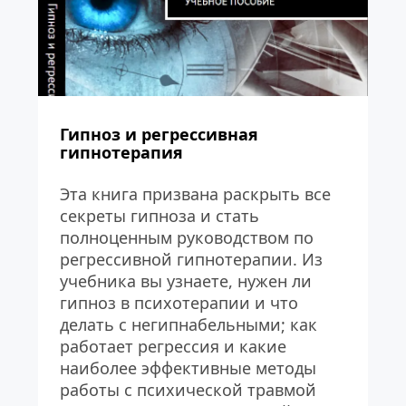
Гипноз и регрессивная 
гипнотерапия
Эта книга призвана раскрыть все 
секреты гипноза и стать 
полноценным руководством по 
регрессивной гипнотерапии. Из 
учебника вы узнаете, нужен ли 
гипноз в психотерапии и что 
делать с негипнабельными; как 
работает регрессия и какие 
наиболее эффективные методы 
работы с психической травмой 