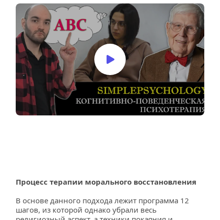
Процесс терапии морального восстановления
В основе данного подхода лежит программа 12 
шагов, из которой однако убрали весь 
религиозный аспект, а техники покаяния и 