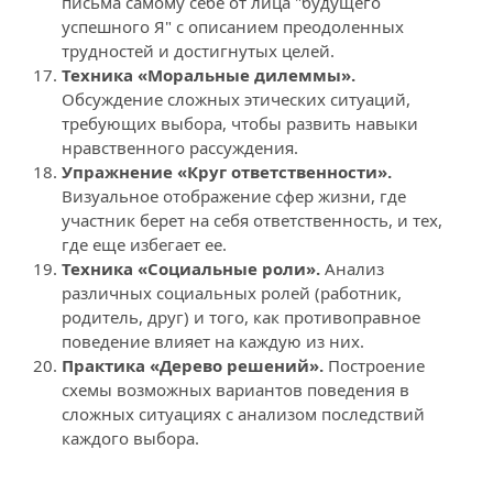
письма самому себе от лица "будущего 
успешного Я" с описанием преодоленных 
трудностей и достигнутых целей.
Техника «Моральные дилеммы».
Обсуждение сложных этических ситуаций, 
требующих выбора, чтобы развить навыки 
нравственного рассуждения.
Упражнение «Круг ответственности». 
Визуальное отображение сфер жизни, где 
участник берет на себя ответственность, и тех, 
где еще избегает ее.
Техника «Социальные роли».
 Анализ 
различных социальных ролей (работник, 
родитель, друг) и того, как противоправное 
поведение влияет на каждую из них.
Практика «Дерево решений».
 Построение 
схемы возможных вариантов поведения в 
сложных ситуациях с анализом последствий 
каждого выбора.