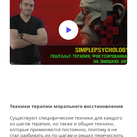
Техники терапии морального восстановления
Существуют специфические техники для каждого 
из шагов терапии, но также и общие техники, 
которые применяются постоянно, поэтому я не 
стал разбивать их по шагам и решил перечислить 