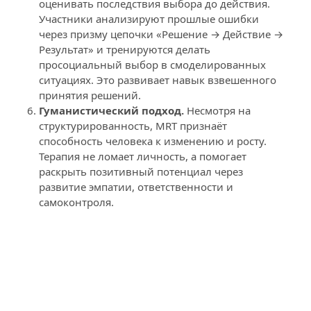
оценивать последствия выбора до действия. 
Участники анализируют прошлые ошибки 
через призму цепочки «Решение → Действие → 
Результат» и тренируются делать 
просоциальный выбор в смоделированных 
ситуациях. Это развивает навык взвешенного 
принятия решений.
Гуманистический подход. 
Несмотря на 
структурированность, MRT признаёт 
способность человека к изменению и росту. 
Терапия не ломает личность, а помогает 
раскрыть позитивный потенциал через 
развитие эмпатии, ответственности и 
самоконтроля.