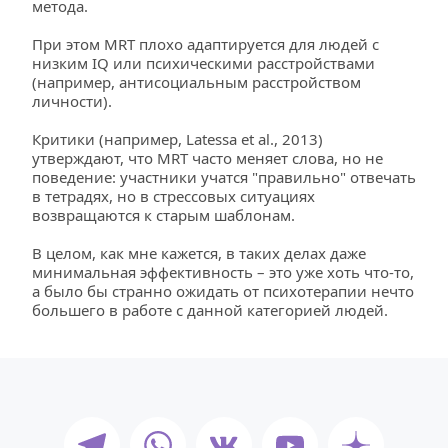
метода.
При этом MRT плохо адаптируется для людей с 
низким IQ или психическими расстройствами 
(например, антисоциальным расстройством 
личности).
Критики (например, Latessa et al., 2013) 
утверждают, что MRT часто меняет слова, но не 
поведение: участники учатся "правильно" отвечать 
в тетрадях, но в стрессовых ситуациях 
возвращаются к старым шаблонам.
В целом, как мне кажется, в таких делах даже 
минимальная эффективность – это уже хоть что-то, 
а было бы странно ожидать от психотерапии нечто 
большего в работе с данной категорией людей.