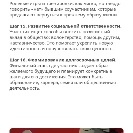
Ролевые игры и тренировки, как мягко, но твердо 
говорить «нет» бывшим соучастникам, которые 
предлагают вернуться к прежнему образу жизни.
Шаг 15. Развитие социальной ответственности.
Участник ищет способы вносить позитивный 
вклад в общество: волонтерство, помощь другим, 
наставничество. Это помогает укрепить новую 
идентичность и почувствовать свою ценность.
Шаг 16. Формирование долгосрочных целей. 
Финальный этап, где участник создает образ 
желаемого будущего и планирует конкретные 
шаги для его достижения. Это может быть 
образование, карьера, семья или общественная 
деятельность.