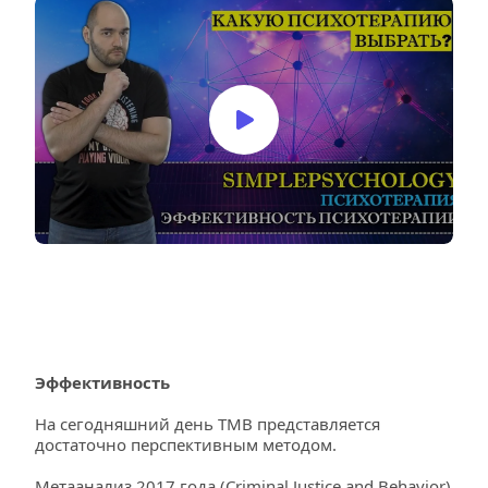
Эффективность
На сегодняшний день ТМВ представляется 
достаточно перспективным методом.
Метаанализ 2017 года (Criminal Justice and Behavior) 