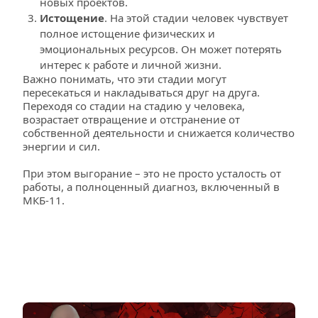
новых проектов.
Истощение
. На этой стадии человек чувствует 
полное истощение физических и 
эмоциональных ресурсов. Он может потерять 
интерес к работе и личной жизни.
Важно понимать, что эти стадии могут 
пересекаться и накладываться друг на друга. 
Переходя со стадии на стадию у человека, 
возрастает отвращение и отстранение от 
собственной деятельности и снижается количество 
энергии и сил.
При этом выгорание – это не просто усталость от 
работы, а полноценный диагноз, включенный в 
МКБ-11.