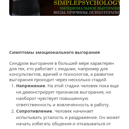
Симптомы эмоционального выгорания
Синдром выгорания в большей мере характерен 
для тех, кто работает с людьми, например для 
консультантов, врачей и психологов, а развитие 
выгорания проходит через несколько стадий.
Напряжение
. На этой стадии человек пока еще 
не демонстрирует признаков выгорания, но 
наоборот чувствует повышенную 
ответственность и вовлечённость в работу.
Сопротивление
. Человек начинает 
испытывать усталость и раздражение. Он может 
начать избегать общения и отказываться от 