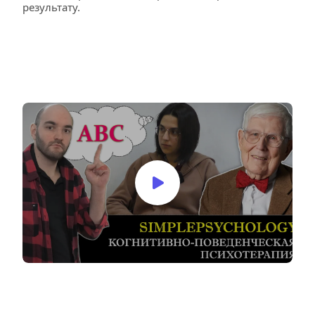
результату.