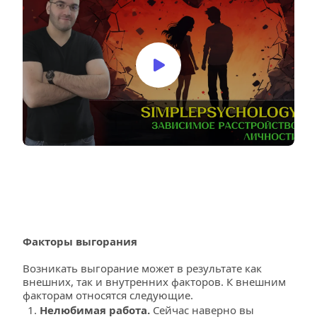
Факторы выгорания
Возникать выгорание может в результате как 
внешних, так и внутренних факторов. К внешним 
факторам относятся следующие.
Нелюбимая работа.
 Сейчас наверно вы 