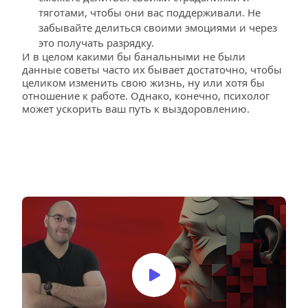
тяготами, чтобы они вас поддерживали. Не 
забывайте делиться своими эмоциями и через 
это получать разрядку.
И в целом какими бы банальными не были 
данные советы часто их бывает достаточно, чтобы 
целиком изменить свою жизнь, ну или хотя бы 
отношение к работе. Однако, конечно, психолог 
может ускорить ваш путь к выздоровлению.