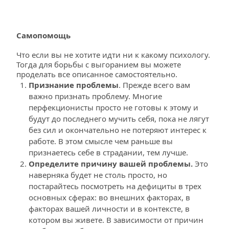
Самопомощь
Что если вы не хотите идти ни к какому психологу. 
Тогда для борьбы с выгоранием вы можете 
проделать все описанное самостоятельно.
Признание проблемы
. Прежде всего вам 
важно признать проблему. Многие 
перфекционисты просто не готовы к этому и 
будут до последнего мучить себя, пока не лягут 
без сил и окончательно не потеряют интерес к 
работе. В этом смысле чем раньше вы 
признаетесь себе в страдании, тем лучше.
Определите причину вашей проблемы.
 Это 
наверняка будет не столь просто, но 
постарайтесь посмотреть на дефициты в трех 
основных сферах: во внешних факторах, в 
факторах вашей личности и в контексте, в 
котором вы живете. В зависимости от причин 