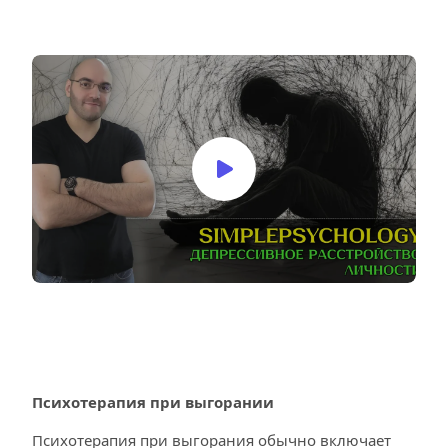
Психотерапия при выгорании
Психотерапия при выгорания обычно включает 