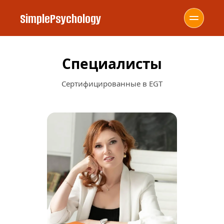
SimplePsychology
Специалисты
Сертифицированные в EGT