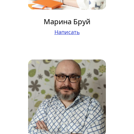
Марина Бруй
Написать