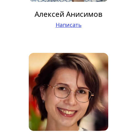
Алексей Анисимов
Написать