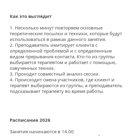
Как это выглядит
1. Несколько минут повторяем основные 
теоретические посылки и техники, которые будут 
использоваться в рамках данного занятия. 
2. Преподаватель имитирует клиента с 
определенной проблемой и с определенным 
видом прерывания контакта. Кто-то из группы 
выбирается терапевтом и работает с помощью, 
озвученных техник. 
3. Проходит совместный анализ сессии. 
4. Происходит смена участников, где клиент и 
терапевт выбираются из группы, а преподаватель 
подсказывает терапевту во время работы. 
Расписание 2026
Занятия начинаются в 14.00