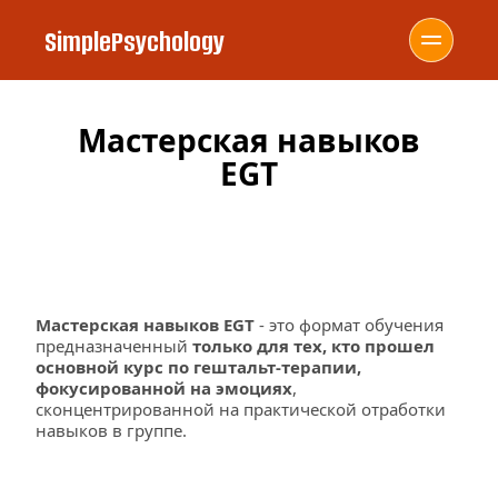
SimplePsychology
Мастерская навыков
EGT
Мастерская навыков EGT
 - это формат обучения 
предназначенный 
только для тех, кто прошел 
основной курс по гештальт-терапии, 
фокусированной на эмоциях
, 
сконцентрированной на практической отработки 
навыков в группе. 