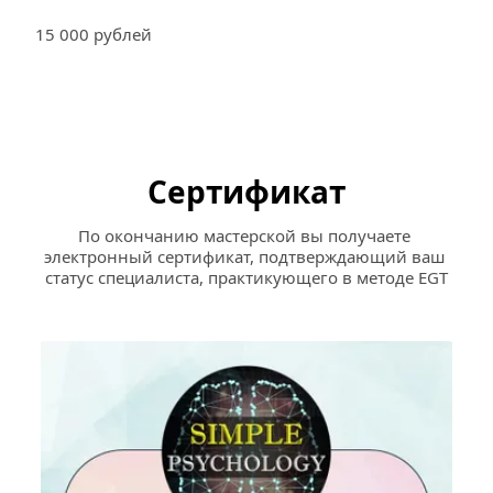
15 000 рублей
Сертификат
По окончанию мастерской вы получаете 
электронный сертификат, подтверждающий ваш 
статус специалиста, практикующего в методе EGT